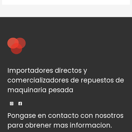
Importadores directos y
comercializadores de repuestos de
maquinaria pesada
Pongase en contacto con nosotros
para obrener mas informacion.