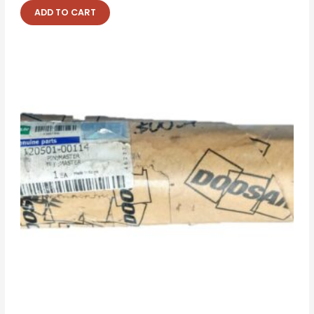
ADD TO CART