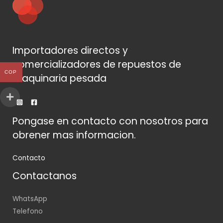
Importadores directos y
comercializadores de repuestos de
COP
maquinaria pesada
Pongase en contacto con nosotros para
obrener mas informacion.
Contacto
Contactanos
WhatsApp
Telefono