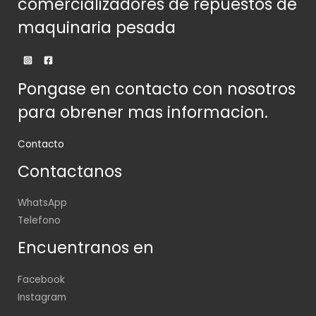
comercializadores de repuestos de
maquinaria pesada
Pongase en contacto con nosotros
para obrener mas informacion.
Contacto
Contactanos
WhatsApp
Telefono
Encuentranos en
Facebook
Instagram