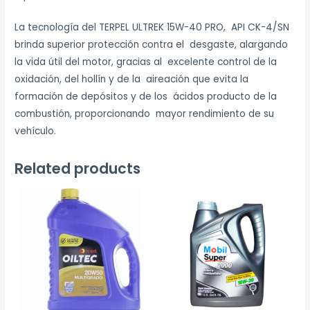
La tecnología del TERPEL ULTREK 15W-40 PRO, API CK-4/SN
brinda superior protección contra el desgaste, alargando
la vida útil del motor, gracias al excelente control de la
oxidación, del hollín y de la aireación que evita la
formación de depósitos y de los ácidos producto de la
combustión, proporcionando mayor rendimiento de su
vehículo.
Related products