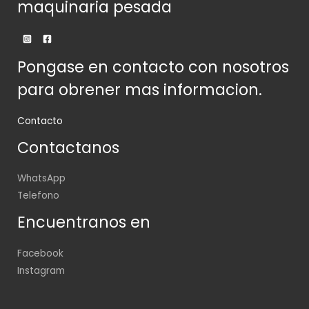
maquinaria pesada
Pongase en contacto con nosotros
para obrener mas informacion.
Contacto
Contactanos
WhatsApp
Telefono
Encuentranos en
Facebook
Instagram