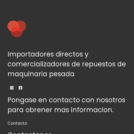
Importadores directos y
comercializadores de repuestos de
maquinaria pesada
Pongase en contacto con nosotros
para obrener mas informacion.
Contacto