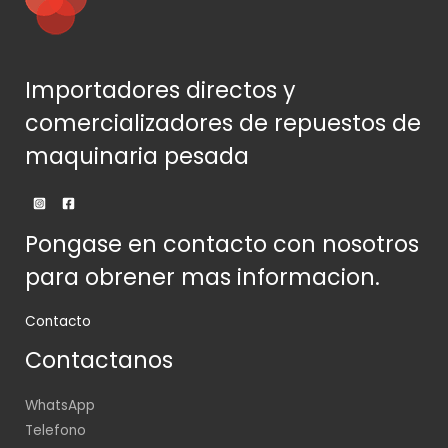
Importadores directos y
comercializadores de repuestos de
maquinaria pesada
Pongase en contacto con nosotros
para obrener mas informacion.
Contacto
Contactanos
WhatsApp
Telefono