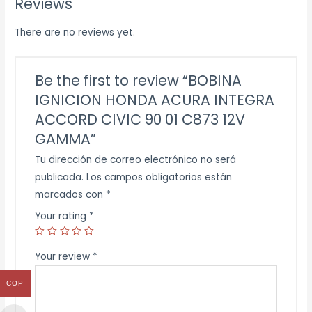
Reviews
There are no reviews yet.
Be the first to review “BOBINA
IGNICION HONDA ACURA INTEGRA
ACCORD CIVIC 90 01 C873 12V
GAMMA”
Tu dirección de correo electrónico no será
publicada.
Los campos obligatorios están
marcados con
*
Your rating
*
Your review
*
COP