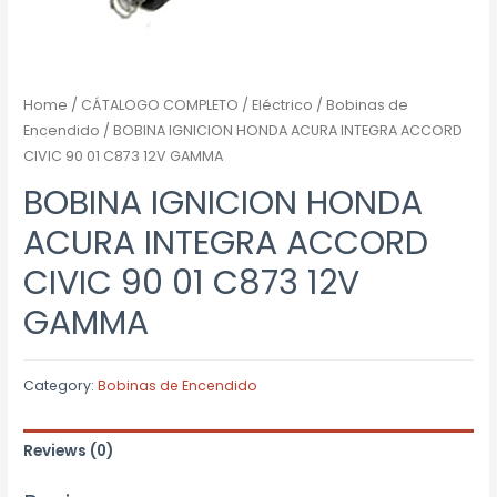
Home
/
CÁTALOGO COMPLETO
/
Eléctrico
/
Bobinas de
Encendido
/ BOBINA IGNICION HONDA ACURA INTEGRA ACCORD
CIVIC 90 01 C873 12V GAMMA
BOBINA IGNICION HONDA
ACURA INTEGRA ACCORD
CIVIC 90 01 C873 12V
GAMMA
Category:
Bobinas de Encendido
Reviews (0)