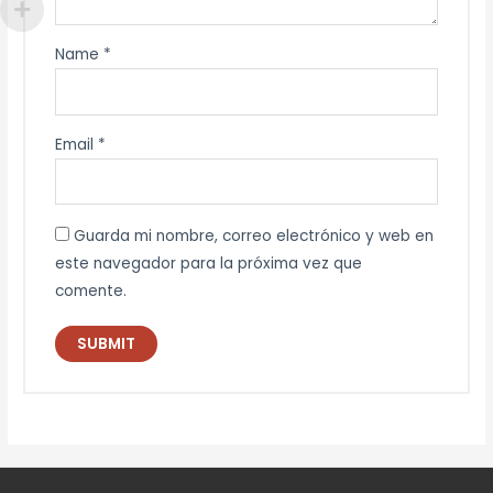
Name
*
Email
*
Guarda mi nombre, correo electrónico y web en
este navegador para la próxima vez que
comente.