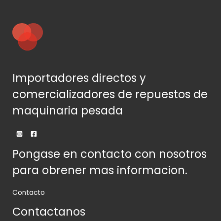
Importadores directos y
comercializadores de repuestos de
maquinaria pesada
Pongase en contacto con nosotros
para obrener mas informacion.
Contacto
Contactanos