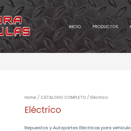
INICIO
PRODUCTOS
Home
/
CÁTALOGO COMPLETO
/ Eléctrico
Eléctrico
Repuestos y Autopartes Eléctricas para vehículo