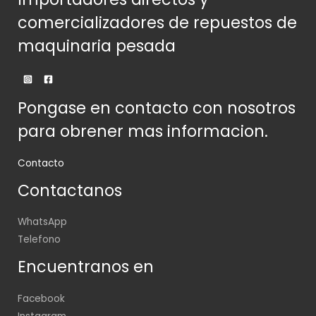
comercializadores de repuestos de
maquinaria pesada
Pongase en contacto con nosotros
para obrener mas informacion.
Contacto
Contactanos
WhatsApp
Telefono
Encuentranos en
Facebook