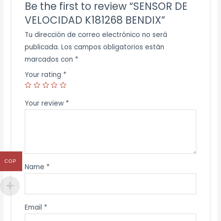
Be the first to review “SENSOR DE
VELOCIDAD K181268 BENDIX”
Tu dirección de correo electrónico no será
publicada.
Los campos obligatorios están
marcados con
*
Your rating
*
Your review
*
COP
Name
*
Email
*