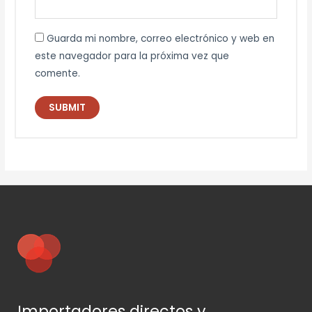
Guarda mi nombre, correo electrónico y web en
este navegador para la próxima vez que
comente.
Importadores directos y