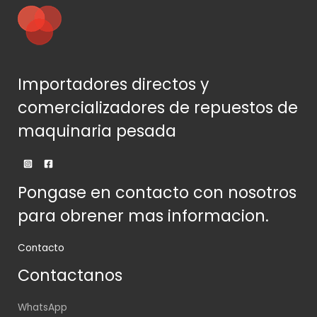
Importadores directos y
comercializadores de repuestos de
maquinaria pesada
Pongase en contacto con nosotros
para obrener mas informacion.
Contacto
Contactanos
WhatsApp