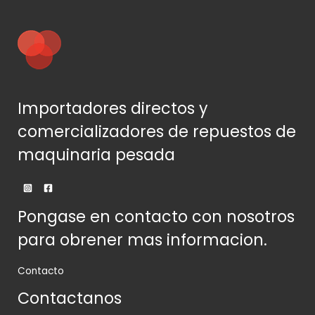
Importadores directos y
comercializadores de repuestos de
maquinaria pesada
Pongase en contacto con nosotros
para obrener mas informacion.
Contacto
Contactanos