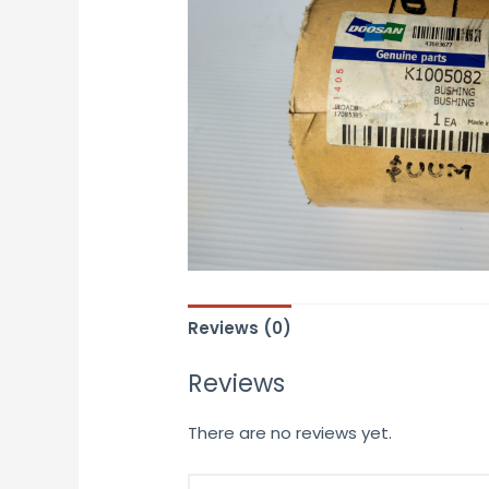
Reviews (0)
Reviews
There are no reviews yet.