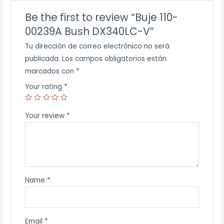
Be the first to review “Buje 110-
00239A Bush DX340LC-V”
Tu dirección de correo electrónico no será
publicada.
Los campos obligatorios están
marcados con
*
Your rating
*
Your review
*
Name
*
Email
*