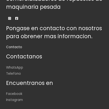
maquinaria pesada
Pongase en contacto con nosotros
para obrener mas informacion.
Contacto
Contactanos
WhatsApp
Telefono
Encuentranos en
Facebook
Instagram