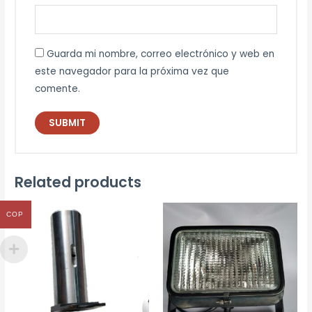
Guarda mi nombre, correo electrónico y web en
este navegador para la próxima vez que
comente.
Related products
COP