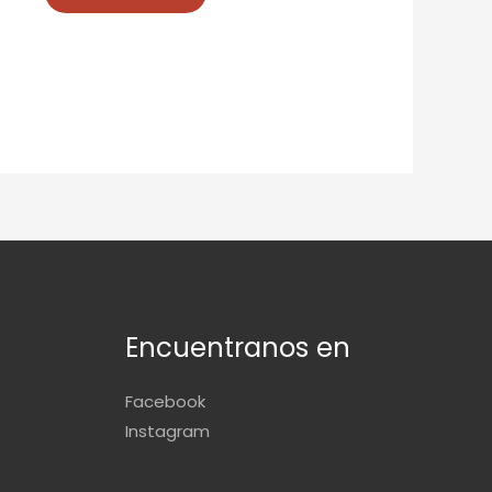
Encuentranos en
Facebook
Instagram