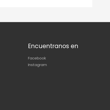
Encuentranos en
Facebook
Instagram