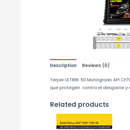
Description
Reviews (0)
Terpel ULTREK 50 Monógrado API CF/S
que protegen contra el desgaste y e
Related products