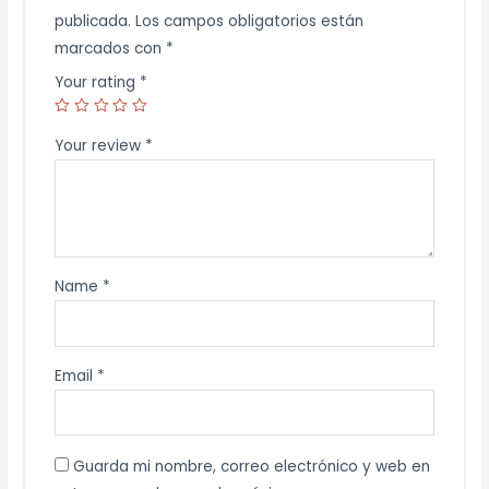
publicada.
Los campos obligatorios están
marcados con
*
Your rating
*
Your review
*
Name
*
Email
*
Guarda mi nombre, correo electrónico y web en