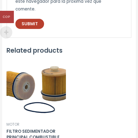
este navegador para la próxima vez que
comente.
COP
Related products
MOTOR
FILTRO SEDIMENTADOR
PRINCIPAL COMBUSTIBLE