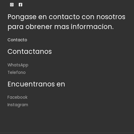
Pongase en contacto con nosotros
para obrener mas informacion.
Contacto
Contactanos
WhatsApp
Telefono
Encuentranos en
Facebook
Instagram