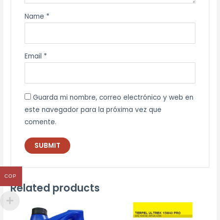
Name
*
Email
*
Guarda mi nombre, correo electrónico y web en
este navegador para la próxima vez que
comente.
COP
Related products