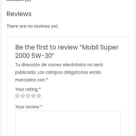
quantity
Reviews
There are no reviews yet.
Be the first to review “Mobil Super
2000 5W-30”
Tu dirección de correo electrónico no será
publicada.
Los campos obligatorios están
marcados con
*
Your rating
*
Your review
*