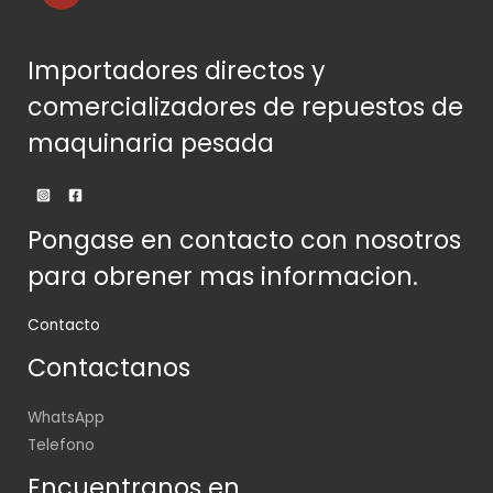
Importadores directos y
comercializadores de repuestos de
maquinaria pesada
Pongase en contacto con nosotros
para obrener mas informacion.
Contacto
Contactanos
WhatsApp
Telefono
Encuentranos en