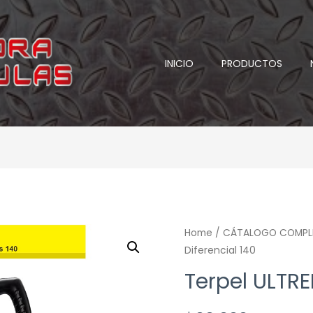
INICIO
PRODUCTOS
Home
/
CÁTALOGO COMPL
Diferencial 140
Terpel ULTRE