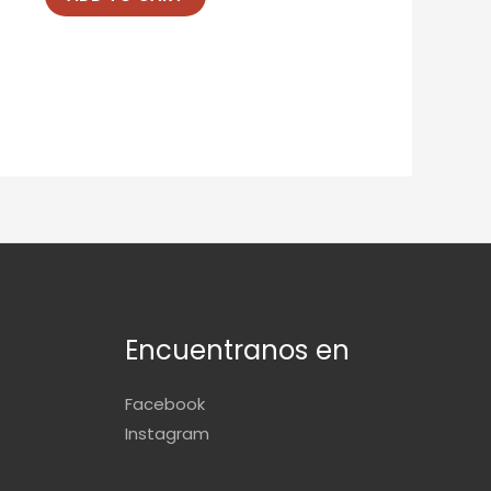
Encuentranos en
Facebook
Instagram